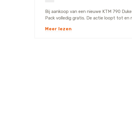
Bij aankoop van een nieuwe KTM 790 Duke 
Pack volledig gratis. De actie loopt tot en
Meer lezen