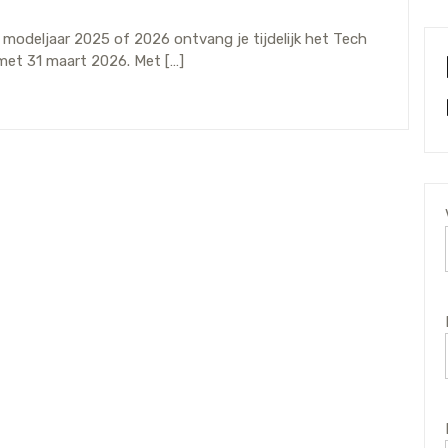
modeljaar 2025 of 2026 ontvang je tijdelijk het Tech
 met 31 maart 2026. Met […]