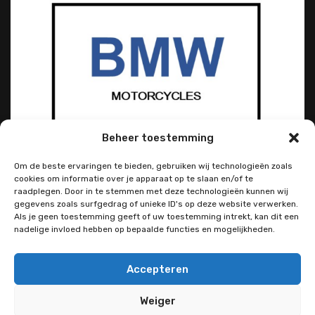
Beheer toestemming
Om de beste ervaringen te bieden, gebruiken wij technologieën zoals
cookies om informatie over je apparaat op te slaan en/of te
raadplegen. Door in te stemmen met deze technologieën kunnen wij
gegevens zoals surfgedrag of unieke ID's op deze website verwerken.
Als je geen toestemming geeft of uw toestemming intrekt, kan dit een
nadelige invloed hebben op bepaalde functies en mogelijkheden.
Accepteren
Weiger