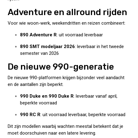
Adventure en allround rijden
Voor wie woon-werk, weekendritten en reizen combineert:
890 Adventure R
: uit voorraad leverbaar
890 SMT modeljaar 2026
: leverbaar in het tweede
semester van 2026
De nieuwe 990-generatie
De nieuwe 990-platformen krijgen bijzonder veel aandacht
en de aantallen zijn beperkt.
990 Duke en 990 Duke R
: leverbaar vanaf april,
beperkte voorraad
990 RC R
: uit voorraad leverbaar, beperkte voorraad
Dit zijn modellen waarbij wachten meestal betekent dat je
moet doorschuiven naar een latere levering.