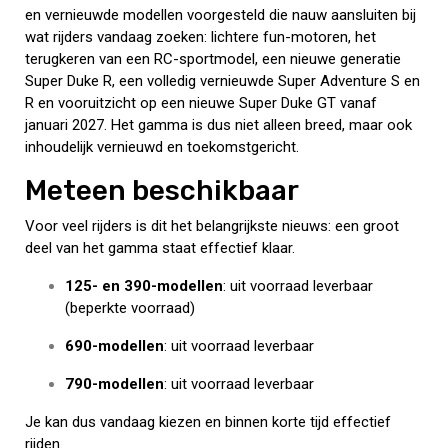
en vernieuwde modellen voorgesteld die nauw aansluiten bij
wat rijders vandaag zoeken: lichtere fun-motoren, het
terugkeren van een RC-sportmodel, een nieuwe generatie
Super Duke R, een volledig vernieuwde Super Adventure S en
R en vooruitzicht op een nieuwe Super Duke GT vanaf
januari 2027. Het gamma is dus niet alleen breed, maar ook
inhoudelijk vernieuwd en toekomstgericht.
Meteen beschikbaar
Voor veel rijders is dit het belangrijkste nieuws: een groot
deel van het gamma staat effectief klaar.
125- en 390-modellen
: uit voorraad leverbaar
(beperkte voorraad)
690-modellen
: uit voorraad leverbaar
790-modellen
: uit voorraad leverbaar
Je kan dus vandaag kiezen en binnen korte tijd effectief
rijden.