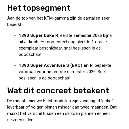
Het topsegment
Aan de top van het KTM-gamma zijn de aantallen zeer
beperkt.
1390 Super Duke R
: eerste semester 2026 bijna
uitverkocht — momenteel nog slechts 1 oranje
exemplaar beschikbaar, snel beslissen is de
boodschap!
1390 Super Adventure S (EVO) en R
: beperkte
voorraad voor het eerste semester 2026. Snel
beslissen is de boodschap!
Wat dit concreet betekent
De meeste nieuwe KTM-modellen zijn vandaag effectief
leverbaar of volgen binnen minder dan twee maanden. Dat
maakt het verschil tussen een seizoen plannen en een
seizoen rijden.