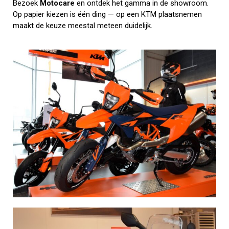
Bezoek
Motocare
en ontdek het gamma in de showroom.
Op papier kiezen is één ding — op een KTM plaatsnemen
maakt de keuze meestal meteen duidelijk.