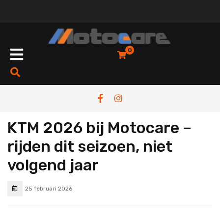
0
KTM 2026 bij Motocare –
rijden dit seizoen, niet
volgend jaar
25 februari 2026