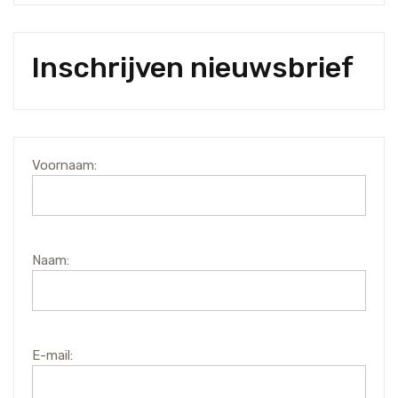
Inschrijven nieuwsbrief
Voornaam:
Naam:
E-mail: