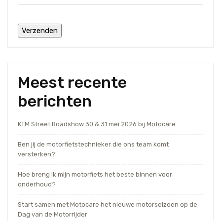
Meest recente
berichten
KTM Street Roadshow 30 & 31 mei 2026 bij Motocare
Ben jij de motorfietstechnieker die ons team komt
versterken?
Hoe breng ik mijn motorfiets het beste binnen voor
onderhoud?
Start samen met Motocare het nieuwe motorseizoen op de
Dag van de Motorrijder