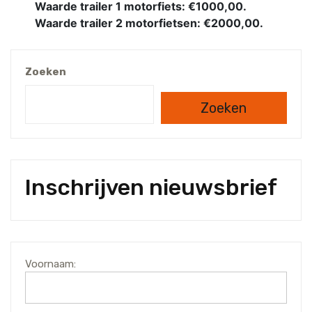
Waarde trailer 1 motorfiets: €1000,00.
Waarde trailer 2 motorfietsen: €2000,00.
Zoeken
Zoeken
Inschrijven nieuwsbrief
Voornaam: