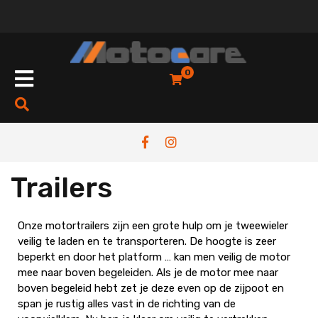
0
Trailers
Onze motortrailers zijn een grote hulp om je tweewieler
veilig te laden en te transporteren. De hoogte is zeer
beperkt en door het platform … kan men veilig de motor
mee naar boven begeleiden. Als je de motor mee naar
boven begeleid hebt zet je deze even op de zijpoot en
span je rustig alles vast in de richting van de