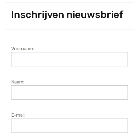
Inschrijven nieuwsbrief
Voornaam:
Naam:
E-mail: