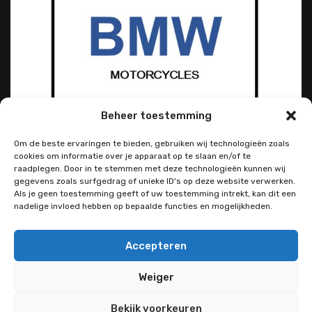
Beheer toestemming
Om de beste ervaringen te bieden, gebruiken wij technologieën zoals
cookies om informatie over je apparaat op te slaan en/of te
raadplegen. Door in te stemmen met deze technologieën kunnen wij
gegevens zoals surfgedrag of unieke ID's op deze website verwerken.
Als je geen toestemming geeft of uw toestemming intrekt, kan dit een
nadelige invloed hebben op bepaalde functies en mogelijkheden.
Accepteren
Weiger
Bekijk voorkeuren