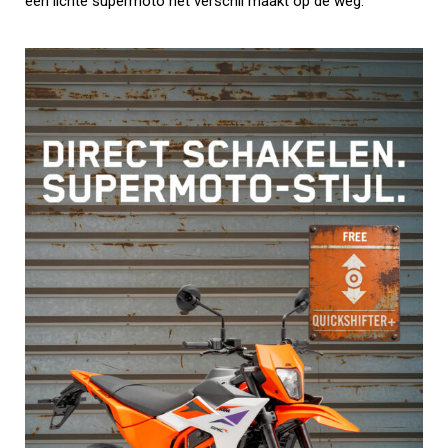
een lichte supermoto het verschil maakt op de weg.