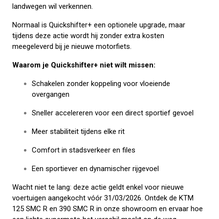
landwegen wil verkennen.
Normaal is Quickshifter+ een optionele upgrade, maar
tijdens deze actie wordt hij zonder extra kosten
meegeleverd bij je nieuwe motorfiets.
Waarom je Quickshifter+ niet wilt missen:
Schakelen zonder koppeling voor vloeiende
overgangen
Sneller accelereren voor een direct sportief gevoel
Meer stabiliteit tijdens elke rit
Comfort in stadsverkeer en files
Een sportiever en dynamischer rijgevoel
Wacht niet te lang: deze actie geldt enkel voor nieuwe
voertuigen aangekocht vóór 31/03/2026. Ontdek de KTM
125 SMC R en 390 SMC R in onze showroom en ervaar hoe