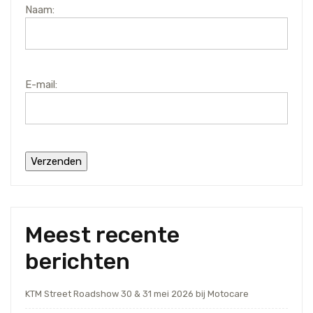
Naam:
E-mail:
Meest recente
berichten
KTM Street Roadshow 30 & 31 mei 2026 bij Motocare