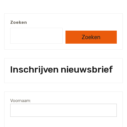
Zoeken
Zoeken
Inschrijven nieuwsbrief
Voornaam: