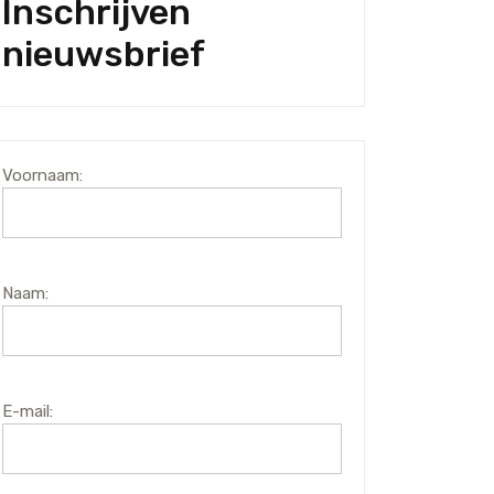
Inschrijven
nieuwsbrief
Voornaam:
Naam:
E-mail: