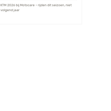
KTM 2026 bij Motocare – rijden dit seizoen, niet
volgend jaar