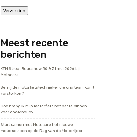
Meest recente
berichten
KTM Street Roadshow 30 & 31 mei 2026 bij
Motocare
Ben jij de motorfietstechnieker die ons team komt
versterken?
Hoe breng ik mijn motorfiets het beste binnen
voor onderhoud?
Start samen met Motocare het nieuwe
motorseizoen op de Dag van de Motorrijder