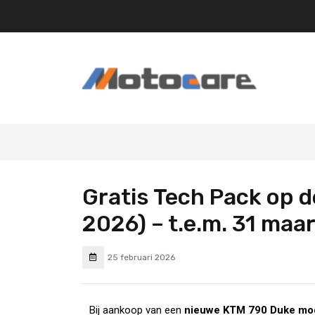
Gratis Tech Pack op 
2026) – t.e.m. 31 maa
25 februari 2026
Bij aankoop van een
nieuwe KTM 790 Duke mod