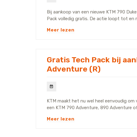
Bij aankoop van een nieuwe KTM 790 Duke 
Pack volledig gratis. De actie loopt tot en
Meer lezen
Gratis Tech Pack bij a
Adventure (R)
KTM maakt het nu wel heel eenvoudig om v
een KTM 790 Adventure, 890 Adventure of 8
Meer lezen