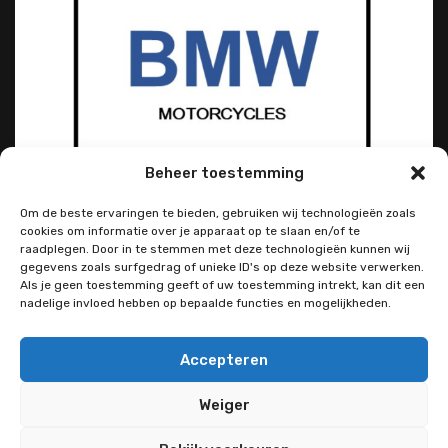
Beheer toestemming
Om de beste ervaringen te bieden, gebruiken wij technologieën zoals
cookies om informatie over je apparaat op te slaan en/of te
raadplegen. Door in te stemmen met deze technologieën kunnen wij
gegevens zoals surfgedrag of unieke ID's op deze website verwerken.
Als je geen toestemming geeft of uw toestemming intrekt, kan dit een
nadelige invloed hebben op bepaalde functies en mogelijkheden.
Accepteren
Weiger