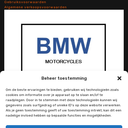
Gebruiksvoorwaarden
Algemene verkoopsvoorwaarden
Beheer toestemming
Om de beste ervaringen te bieden, gebruiken wij technologieën zoals
cookies om informatie over je apparaat op te slaan en/of te
raadplegen. Door in te stemmen met deze technologieën kunnen wij
gegevens zoals surfgedrag of unieke ID's op deze website verwerken.
Als je geen toestemming geeft of uw toestemming intrekt, kan dit een
nadelige invloed hebben op bepaalde functies en mogelijkheden.