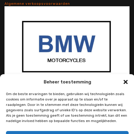
Algemene verkoopsvoorwaarden
Beheer toestemming
Om de beste ervaringen te bieden, gebruiken wij technologieën zoals
cookies om informatie over je apparaat op te slaan en/of te
raadplegen. Door in te stemmen met deze technologieën kunnen wij
gegevens zoals surfgedrag of unieke ID's op deze website verwerken.
Als je geen toestemming geeft of uw toestemming intrekt, kan dit een
nadelige invloed hebben op bepaalde functies en mogelijkheden.