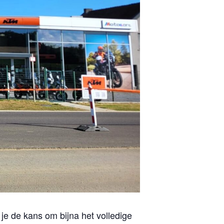
je de kans om bijna het volledige