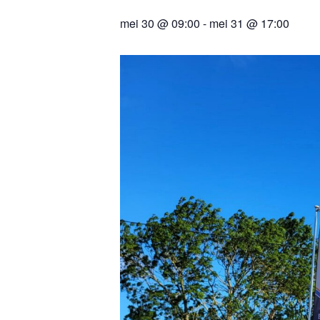
mei 30 @ 09:00
-
mei 31 @ 17:00