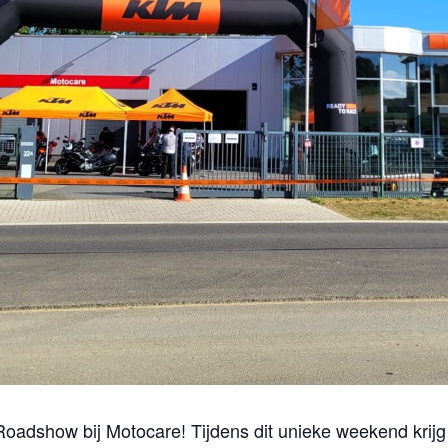
oadshow bij Motocare! Tijdens dit unieke weekend krijg 