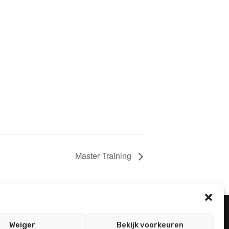
Master Training
Weiger
Bekijk voorkeuren