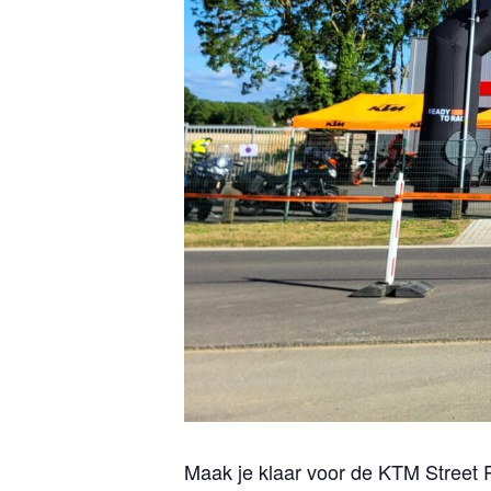
Maak je klaar voor de KTM Street R