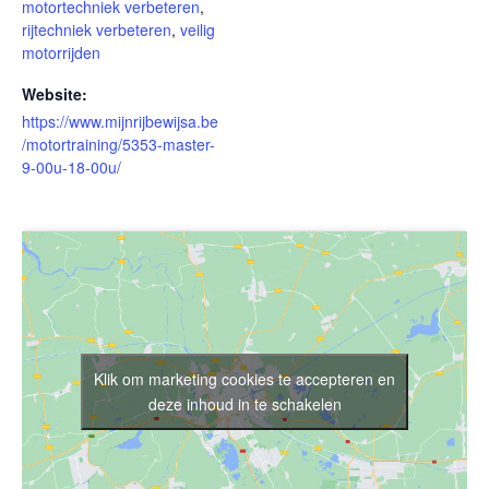
motortechniek verbeteren
,
rijtechniek verbeteren
,
veilig
motorrijden
Website:
https://www.mijnrijbewijsa.be
/motortraining/5353-master-
9-00u-18-00u/
Klik om marketing cookies te accepteren en
deze inhoud in te schakelen