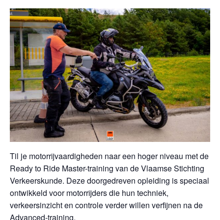
Til je motorrijvaardigheden naar een hoger niveau met de
Ready to Ride Master-training van de Vlaamse Stichting
Verkeerskunde. Deze doorgedreven opleiding is speciaal
ontwikkeld voor motorrijders die hun techniek,
verkeersinzicht en controle verder willen verfijnen na de
Advanced-training.