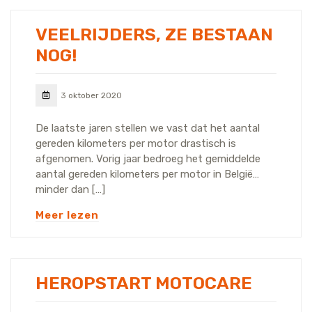
VEELRIJDERS, ZE BESTAAN
NOG!
3 oktober 2020
De laatste jaren stellen we vast dat het aantal
gereden kilometers per motor drastisch is
afgenomen. Vorig jaar bedroeg het gemiddelde
aantal gereden kilometers per motor in België…
minder dan […]
Meer lezen
HEROPSTART MOTOCARE