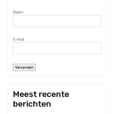
Naam:
E-mail:
Meest recente
berichten