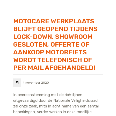
MOTOCARE WERKPLAATS
BLIJFT GEOPEND TIJDENS
LOCK-DOWN. SHOWROOM
GESLOTEN, OFFERTE OF
AANKOOP MOTORFIETS
WORDT TELEFONISCH OF
PER MAIL AFGEHANDELD!
4 november 2020
In overeenstemming met de richtlijnen
uitgevaardigd door de Nationale Veiligheidsraad
zal onze zaak, mits in acht name van een aantal
beperkingen, verder werken in deze moeilijke