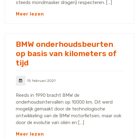
steeds mondmasker dragen) respecteren. […]
Meer lezen
BMW onderhoudsbeurten
op basis van kilometers of
tijd
15 februari 2021
Reeds in 1990 bracht BMW de
onderhoudsintervallen op 10000 km. Dit werd
mogelijk gemaakt door de technologische
ontwikkeling van de BMW motorfietsen, maar ook
door de evolutie van oliën en […]
Meer lezen