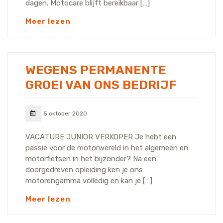
dagen. Motocare blijft bereikbaar […]
Meer lezen
WEGENS PERMANENTE
GROEI VAN ONS BEDRIJF
5 oktober 2020
VACATURE JUNIOR VERKOPER Je hebt een
passie voor de motorwereld in het algemeen en
motorfietsen in het bijzonder? Na een
doorgedreven opleiding ken je ons
motorengamma volledig en kan je […]
Meer lezen