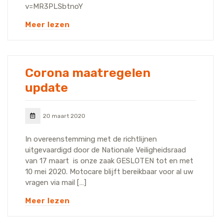
v=MR3PLSbtnoY
Meer lezen
Corona maatregelen
update
20 maart 2020
In overeenstemming met de richtlijnen
uitgevaardigd door de Nationale Veiligheidsraad
van 17 maart is onze zaak GESLOTEN tot en met
10 mei 2020. Motocare blijft bereikbaar voor al uw
vragen via mail […]
Meer lezen