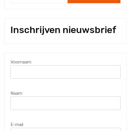
Inschrijven nieuwsbrief
Voornaam:
Naam:
E-mail: