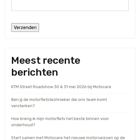
Meest recente
berichten
KTM Street Roadshow 30 & 31 mei 2026 bij Motocare
Ben jij de motorfietstechnieker die ons team komt
versterken?
Hoe breng ik mijn motorfiets het beste binnen voor
onderhoud?
Start samen met Motocare het nieuwe motorseizoen op de