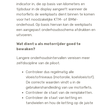
indicator in, die op basis van kilometers en
tijdsduur in de display aangeeft wanneer de
motorfiets de werkplaats dient binnen te komen
voor het noodzakelijke KTM- of BMW-
onderhoud. Op basis hiervan kan de werkplaats
een aangepast onderhoudsschema afdrukken en
uitvoeren.
Wat dient u als motorrijder goed te
bewaken?
Langere onderhoudsintervallen vereisen meer
zelfdiscipline van de piloot.
Controleer dus regelmatig alle
vloeistofniveaus (motorolie, koelvloeistof).
De correcte waarden vindt u in de
gebruikershandleiding van uw motorfiets.
Controleer de staat van de remplaketten.
Controleer de staat van ketting en
tandwielen en hou de ketting op de juiste