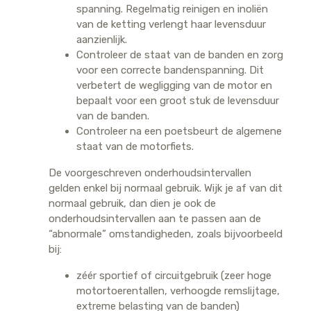
spanning. Regelmatig reinigen en inoliën
van de ketting verlengt haar levensduur
aanzienlijk.
Controleer de staat van de banden en zorg
voor een correcte bandenspanning. Dit
verbetert de wegligging van de motor en
bepaalt voor een groot stuk de levensduur
van de banden.
Controleer na een poetsbeurt de algemene
staat van de motorfiets.
De voorgeschreven onderhoudsintervallen
gelden enkel bij normaal gebruik. Wijk je af van dit
normaal gebruik, dan dien je ook de
onderhoudsintervallen aan te passen aan de
“abnormale” omstandigheden, zoals bijvoorbeeld
bij:
zéér sportief of circuitgebruik (zeer hoge
motortoerentallen, verhoogde remslijtage,
extreme belasting van de banden)