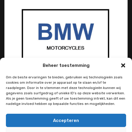
Beheer toestemming
Om de beste ervaringen te bieden, gebruiken wij technologieën zoals
cookies om informatie over je apparaat op te slaan en/of te
raadplegen. Door in te stemmen met deze technologieën kunnen wij
gegevens zoals surfgedrag of unieke ID's op deze website verwerken.
Als je geen toestemming geeft of uw toestemming intrekt, kan dit een
nadelige invloed hebben op bepaalde functies en mogelijkheden.
Accepteren