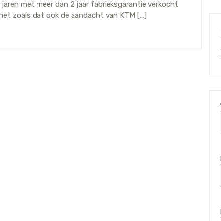
 jaren met meer dan 2 jaar fabrieksgarantie verkocht
, net zoals dat ook de aandacht van KTM […]