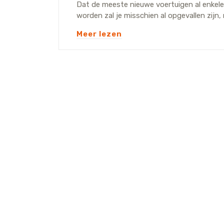
Dat de meeste nieuwe voertuigen al enkele
worden zal je misschien al opgevallen zijn
Meer lezen