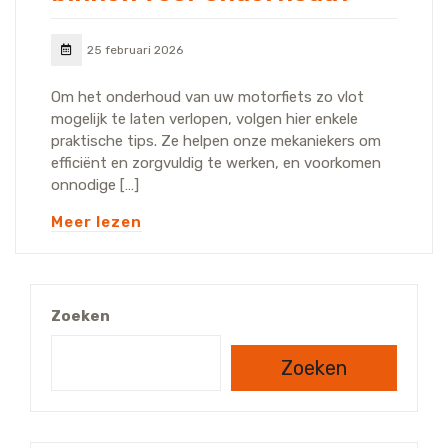
25 februari 2026
Om het onderhoud van uw motorfiets zo vlot
mogelijk te laten verlopen, volgen hier enkele
praktische tips. Ze helpen onze mekaniekers om
efficiënt en zorgvuldig te werken, en voorkomen
onnodige […]
Meer lezen
Zoeken
Zoeken