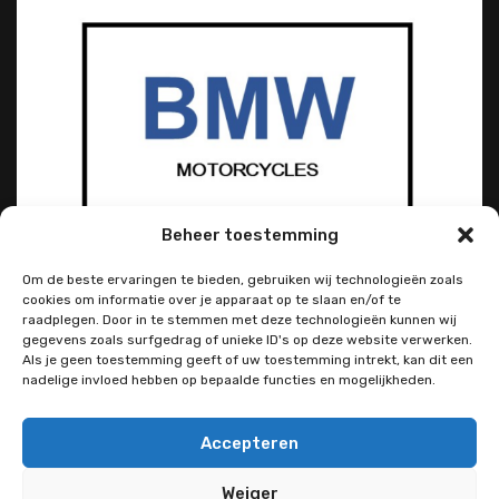
Beheer toestemming
Om de beste ervaringen te bieden, gebruiken wij technologieën zoals
cookies om informatie over je apparaat op te slaan en/of te
raadplegen. Door in te stemmen met deze technologieën kunnen wij
gegevens zoals surfgedrag of unieke ID's op deze website verwerken.
Als je geen toestemming geeft of uw toestemming intrekt, kan dit een
nadelige invloed hebben op bepaalde functies en mogelijkheden.
Accepteren
Weiger