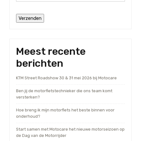
Meest recente
berichten
KTM Street Roadshow 30 & 31 mei 2026 bij Motocare
Ben jij de motorfietstechnieker die ons team komt
versterken?
Hoe breng ik mijn motorfiets het beste binnen voor
onderhoud?
Start samen met Motocare het nieuwe motorseizoen op
de Dag van de Motorrijder