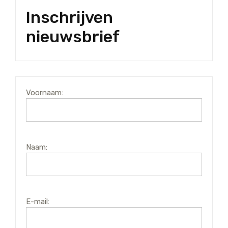
Inschrijven
nieuwsbrief
Voornaam:
Naam:
E-mail: