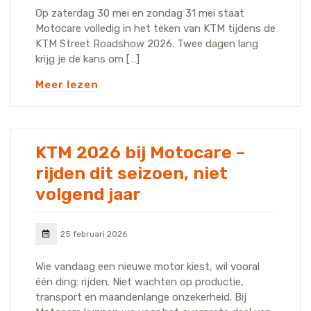
Op zaterdag 30 mei en zondag 31 mei staat
Motocare volledig in het teken van KTM tijdens de
KTM Street Roadshow 2026. Twee dagen lang
krijg je de kans om […]
Meer lezen
KTM 2026 bij Motocare –
rijden dit seizoen, niet
volgend jaar
25 februari 2026
Wie vandaag een nieuwe motor kiest, wil vooral
één ding: rijden. Niet wachten op productie,
transport en maandenlange onzekerheid. Bij