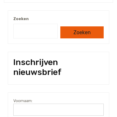
Zoeken
Zoeken
Inschrijven
nieuwsbrief
Voornaam: