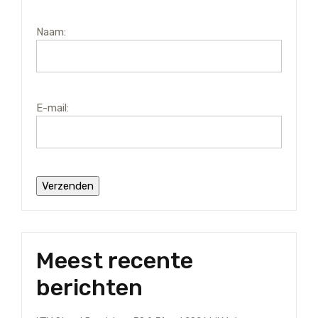
Naam:
E-mail:
Meest recente
berichten