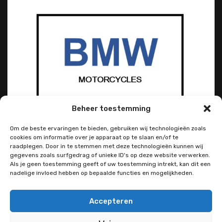
Beheer toestemming
Om de beste ervaringen te bieden, gebruiken wij technologieën zoals
cookies om informatie over je apparaat op te slaan en/of te
raadplegen. Door in te stemmen met deze technologieën kunnen wij
gegevens zoals surfgedrag of unieke ID's op deze website verwerken.
Als je geen toestemming geeft of uw toestemming intrekt, kan dit een
nadelige invloed hebben op bepaalde functies en mogelijkheden.
Accepteren