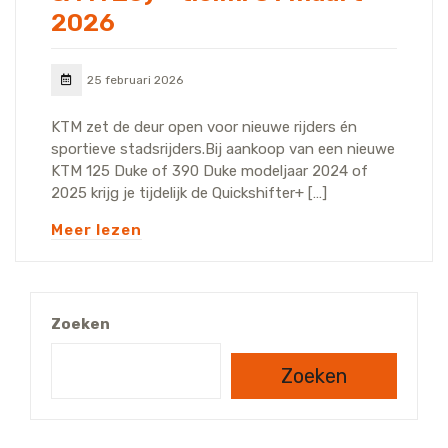
2026
25 februari 2026
KTM zet de deur open voor nieuwe rijders én
sportieve stadsrijders.Bij aankoop van een nieuwe
KTM 125 Duke of 390 Duke modeljaar 2024 of
2025 krijg je tijdelijk de Quickshifter+ […]
Meer lezen
Zoeken
Zoeken