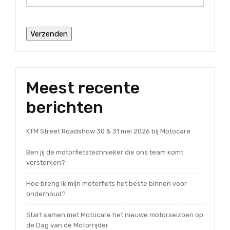
Meest recente
berichten
KTM Street Roadshow 30 & 31 mei 2026 bij Motocare
Ben jij de motorfietstechnieker die ons team komt
versterken?
Hoe breng ik mijn motorfiets het beste binnen voor
onderhoud?
Start samen met Motocare het nieuwe motorseizoen op
de Dag van de Motorrijder