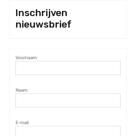
Inschrijven
nieuwsbrief
Voornaam:
Naam:
E-mail: