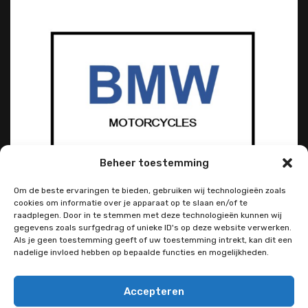
Beheer toestemming
Om de beste ervaringen te bieden, gebruiken wij technologieën zoals
cookies om informatie over je apparaat op te slaan en/of te
raadplegen. Door in te stemmen met deze technologieën kunnen wij
gegevens zoals surfgedrag of unieke ID's op deze website verwerken.
Als je geen toestemming geeft of uw toestemming intrekt, kan dit een
nadelige invloed hebben op bepaalde functies en mogelijkheden.
Accepteren