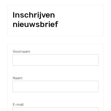
Inschrijven
nieuwsbrief
Voornaam:
Naam:
E-mail: