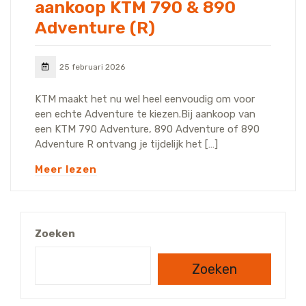
aankoop KTM 790 & 890
Adventure (R)
25 februari 2026
KTM maakt het nu wel heel eenvoudig om voor
een echte Adventure te kiezen.Bij aankoop van
een KTM 790 Adventure, 890 Adventure of 890
Adventure R ontvang je tijdelijk het […]
Meer lezen
Zoeken
Zoeken