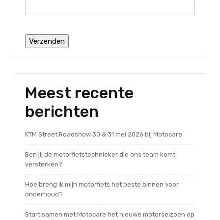
Meest recente
berichten
KTM Street Roadshow 30 & 31 mei 2026 bij Motocare
Ben jij de motorfietstechnieker die ons team komt
versterken?
Hoe breng ik mijn motorfiets het beste binnen voor
onderhoud?
Start samen met Motocare het nieuwe motorseizoen op