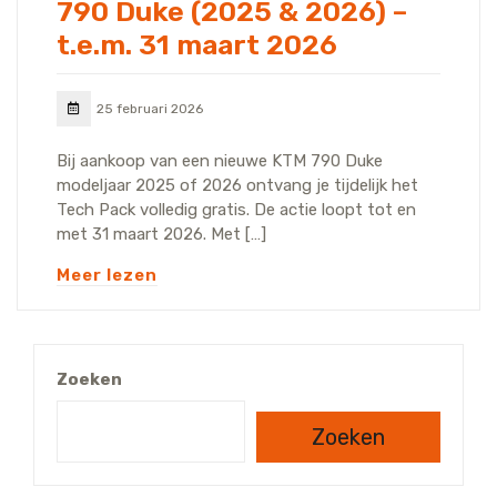
790 Duke (2025 & 2026) –
t.e.m. 31 maart 2026
25 februari 2026
Bij aankoop van een nieuwe KTM 790 Duke
modeljaar 2025 of 2026 ontvang je tijdelijk het
Tech Pack volledig gratis. De actie loopt tot en
met 31 maart 2026. Met […]
Meer lezen
Zoeken
Zoeken