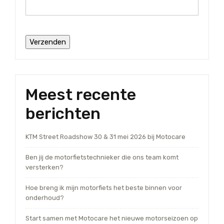
Meest recente
berichten
KTM Street Roadshow 30 & 31 mei 2026 bij Motocare
Ben jij de motorfietstechnieker die ons team komt
versterken?
Hoe breng ik mijn motorfiets het beste binnen voor
onderhoud?
Start samen met Motocare het nieuwe motorseizoen op