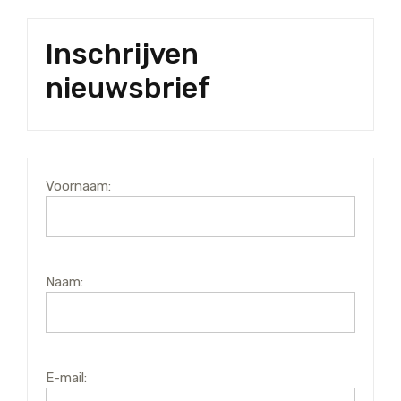
Inschrijven
nieuwsbrief
Voornaam:
Naam:
E-mail: