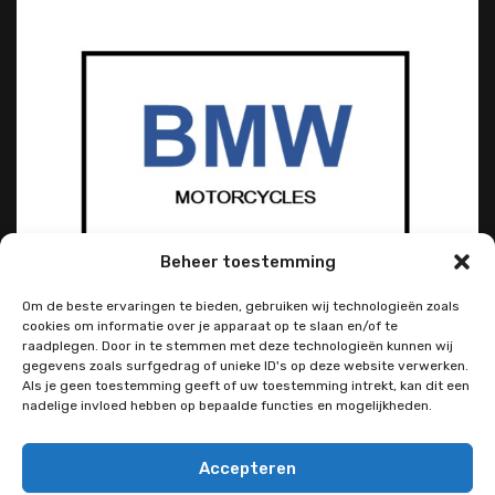
Beheer toestemming
Om de beste ervaringen te bieden, gebruiken wij technologieën zoals
cookies om informatie over je apparaat op te slaan en/of te
raadplegen. Door in te stemmen met deze technologieën kunnen wij
gegevens zoals surfgedrag of unieke ID's op deze website verwerken.
Als je geen toestemming geeft of uw toestemming intrekt, kan dit een
nadelige invloed hebben op bepaalde functies en mogelijkheden.
Accepteren