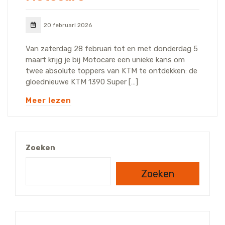
20 februari 2026
Van zaterdag 28 februari tot en met donderdag 5
maart krijg je bij Motocare een unieke kans om
twee absolute toppers van KTM te ontdekken: de
gloednieuwe KTM 1390 Super […]
Meer lezen
Zoeken
Zoeken