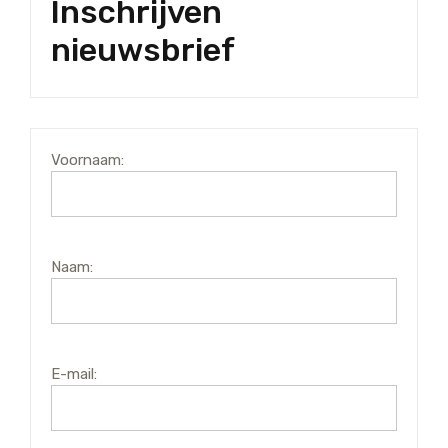
Inschrijven
nieuwsbrief
Voornaam:
Naam:
E-mail: