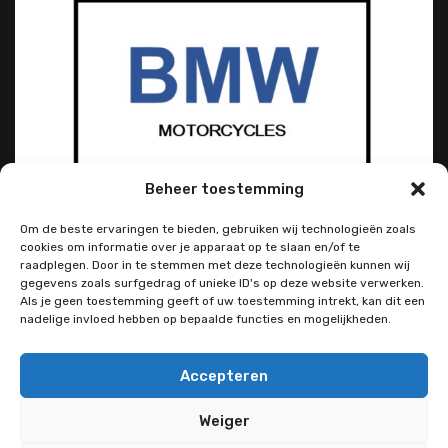
Beheer toestemming
Om de beste ervaringen te bieden, gebruiken wij technologieën zoals
cookies om informatie over je apparaat op te slaan en/of te
raadplegen. Door in te stemmen met deze technologieën kunnen wij
gegevens zoals surfgedrag of unieke ID's op deze website verwerken.
Als je geen toestemming geeft of uw toestemming intrekt, kan dit een
nadelige invloed hebben op bepaalde functies en mogelijkheden.
Accepteren
Weiger