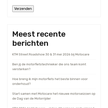
Meest recente
berichten
KTM Street Roadshow 30 & 31 mei 2026 bij Motocare
Ben jij de motorfietstechnieker die ons team komt
versterken?
Hoe breng ik mijn motorfiets het beste binnen voor
onderhoud?
Start samen met Motocare het nieuwe motorseizoen op
de Dag van de Motorrijder