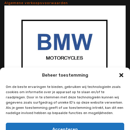
Algemene verkoopsvoorwaarden
Beheer toestemming
Om de beste ervaringen te bieden, gebruiken wij technologieën zoals
cookies om informatie over je apparaat op te slaan en/of te
raadplegen. Door in te stemmen met deze technologieën kunnen wij
gegevens zoals surfgedrag of unieke ID's op deze website verwerken.
Als je geen toestemming geeft of uw toestemming intrekt, kan dit een
nadelige invloed hebben op bepaalde functies en mogelijkheden.
Accepteren