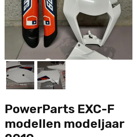
PowerParts EXC-F
modellen modeljaar