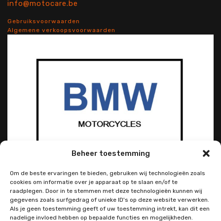
info@motocare.be
Gebruiksvoorwaarden
Algemene verkoopsvoorwaarden
Beheer toestemming
Om de beste ervaringen te bieden, gebruiken wij technologieën zoals
cookies om informatie over je apparaat op te slaan en/of te
raadplegen. Door in te stemmen met deze technologieën kunnen wij
gegevens zoals surfgedrag of unieke ID's op deze website verwerken.
Als je geen toestemming geeft of uw toestemming intrekt, kan dit een
nadelige invloed hebben op bepaalde functies en mogelijkheden.