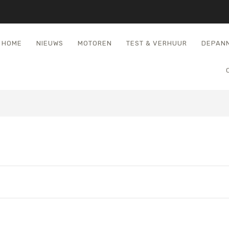
HOME
NIEUWS
MOTOREN
TEST & VERHUUR
DEPAN