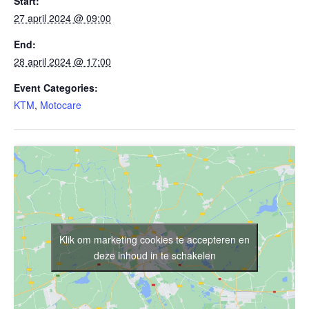
Start:
27 april 2024 @ 09:00
End:
28 april 2024 @ 17:00
Event Categories:
KTM
,
Motocare
Klik om marketing cookies te accepteren en
deze inhoud in te schakelen