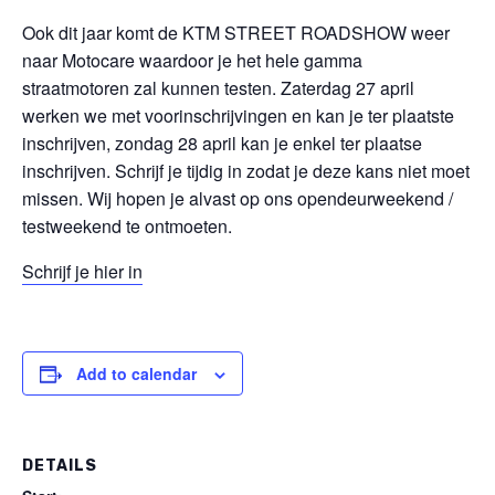
Ook dit jaar komt de KTM STREET ROADSHOW weer
naar Motocare waardoor je het hele gamma
straatmotoren zal kunnen testen. Zaterdag 27 april
werken we met voorinschrijvingen en kan je ter plaatste
inschrijven, zondag 28 april kan je enkel ter plaatse
inschrijven. Schrijf je tijdig in zodat je deze kans niet moet
missen. Wij hopen je alvast op ons opendeurweekend /
testweekend te ontmoeten.
Schrijf je hier in
Add to calendar
DETAILS