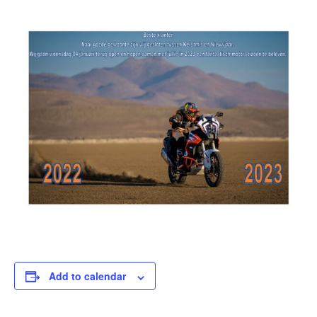
Add to calendar