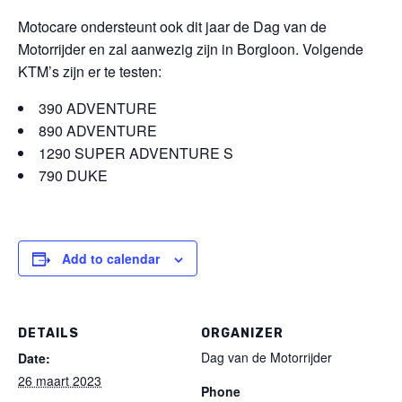
Motocare ondersteunt ook dit jaar de Dag van de
Motorrijder en zal aanwezig zijn in Borgloon. Volgende
KTM’s zijn er te testen:
390 ADVENTURE
890 ADVENTURE
1290 SUPER ADVENTURE S
790 DUKE
Add to calendar
DETAILS
ORGANIZER
Dag van de Motorrijder
Date:
26 maart 2023
Phone