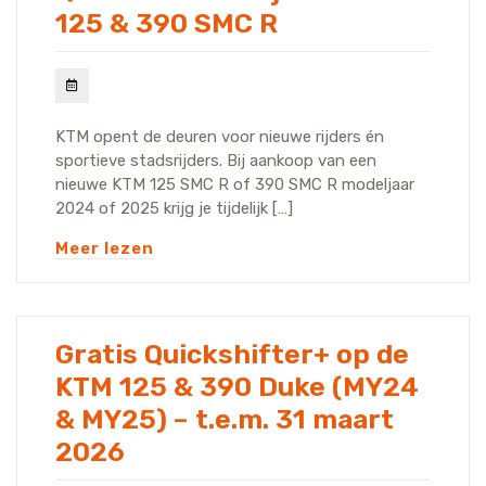
125 & 390 SMC R
KTM opent de deuren voor nieuwe rijders én
sportieve stadsrijders. Bij aankoop van een
nieuwe KTM 125 SMC R of 390 SMC R modeljaar
2024 of 2025 krijg je tijdelijk […]
Meer lezen
Gratis Quickshifter+ op de
KTM 125 & 390 Duke (MY24
& MY25) – t.e.m. 31 maart
2026