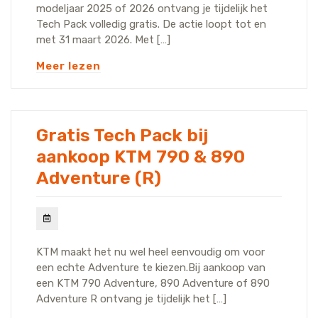
modeljaar 2025 of 2026 ontvang je tijdelijk het
Tech Pack volledig gratis. De actie loopt tot en
met 31 maart 2026. Met […]
Meer lezen
Gratis Tech Pack bij
aankoop KTM 790 & 890
Adventure (R)
KTM maakt het nu wel heel eenvoudig om voor
een echte Adventure te kiezen.Bij aankoop van
een KTM 790 Adventure, 890 Adventure of 890
Adventure R ontvang je tijdelijk het […]