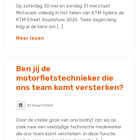
Op zaterdag 30 mei en zondag 31 mei staat
Motocare volledig in het teken van KTM tijdens de
KTM Street Roadshow 2026. Twee dagen lang
krijg je de kans om […]
Meer lezen
Ben jij de
motorfietstechnieker die
ons team komt versterken?
21 maart 2026
Door de sterke groei van ons bedrijf zijn wij op
zoek naar een veelzijdige technische medewerker
die ons team komt versterken. In deze functie