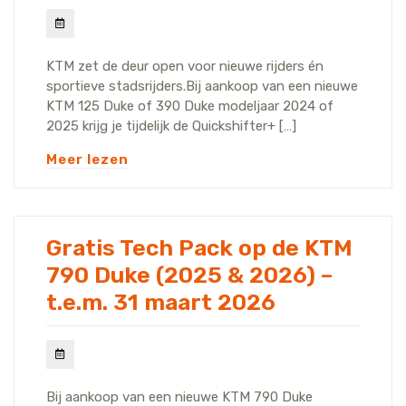
KTM zet de deur open voor nieuwe rijders én
sportieve stadsrijders.Bij aankoop van een nieuwe
KTM 125 Duke of 390 Duke modeljaar 2024 of
2025 krijg je tijdelijk de Quickshifter+ […]
Meer lezen
Gratis Tech Pack op de KTM
790 Duke (2025 & 2026) –
t.e.m. 31 maart 2026
Bij aankoop van een nieuwe KTM 790 Duke