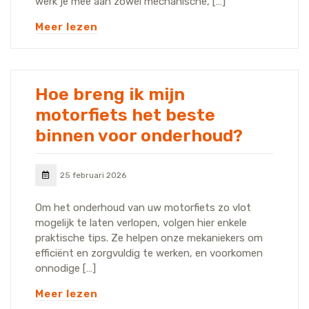
werk je mee aan zowel mechanische, […]
Meer lezen
Hoe breng ik mijn
motorfiets het beste
binnen voor onderhoud?
25 februari 2026
Om het onderhoud van uw motorfiets zo vlot
mogelijk te laten verlopen, volgen hier enkele
praktische tips. Ze helpen onze mekaniekers om
efficiënt en zorgvuldig te werken, en voorkomen
onnodige […]
Meer lezen