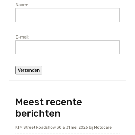
Naam:
E-mail:
Meest recente
berichten
KTM Street Roadshow 30 & 31 mei 2026 bij Motocare