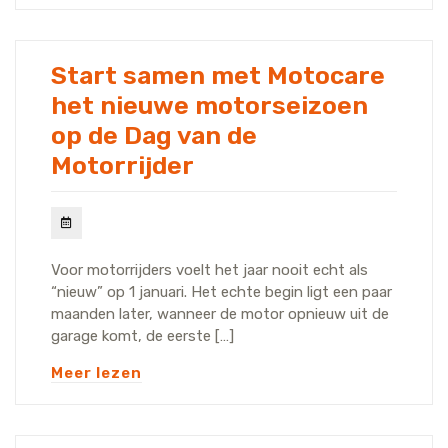
Start samen met Motocare
het nieuwe motorseizoen
op de Dag van de
Motorrijder
Voor motorrijders voelt het jaar nooit echt als
“nieuw” op 1 januari. Het echte begin ligt een paar
maanden later, wanneer de motor opnieuw uit de
garage komt, de eerste […]
Meer lezen