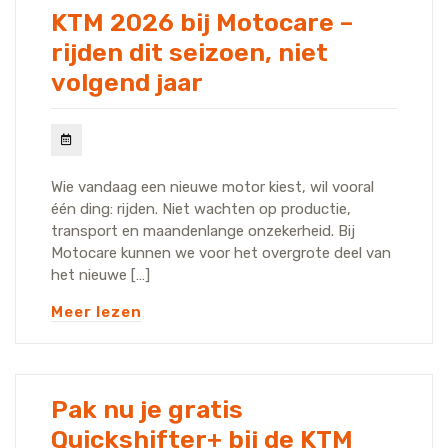
KTM 2026 bij Motocare –
rijden dit seizoen, niet
volgend jaar
Wie vandaag een nieuwe motor kiest, wil vooral
één ding: rijden. Niet wachten op productie,
transport en maandenlange onzekerheid. Bij
Motocare kunnen we voor het overgrote deel van
het nieuwe […]
Meer lezen
Pak nu je gratis
Quickshifter+ bij de KTM