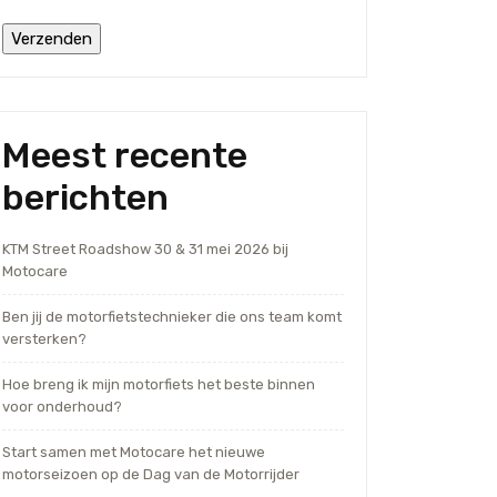
Meest recente
berichten
KTM Street Roadshow 30 & 31 mei 2026 bij
Motocare
Ben jij de motorfietstechnieker die ons team komt
versterken?
Hoe breng ik mijn motorfiets het beste binnen
voor onderhoud?
Start samen met Motocare het nieuwe
motorseizoen op de Dag van de Motorrijder