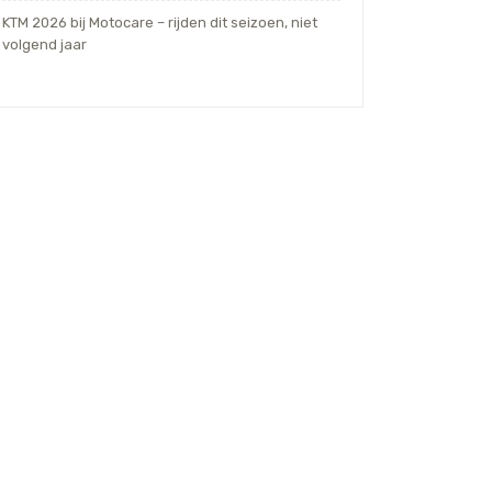
KTM 2026 bij Motocare – rijden dit seizoen, niet
volgend jaar