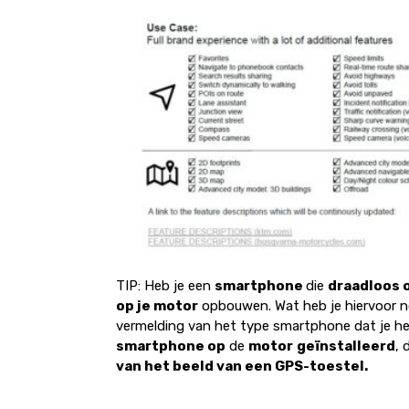
TIP: Heb je een
smartphone
die
draadloos 
op je motor
opbouwen. Wat heb je hiervoor n
vermelding van het type smartphone dat je hebt
smartphone op
de
motor
geïnstalleerd
, 
van het beeld van een GPS-toestel.