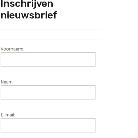
Inschrijven
nieuwsbrief
Voornaam:
Naam:
E-mail: