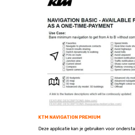
KTM NAVIGATION PREMIUM
Deze applicatie kan je gebruiken voor onderst