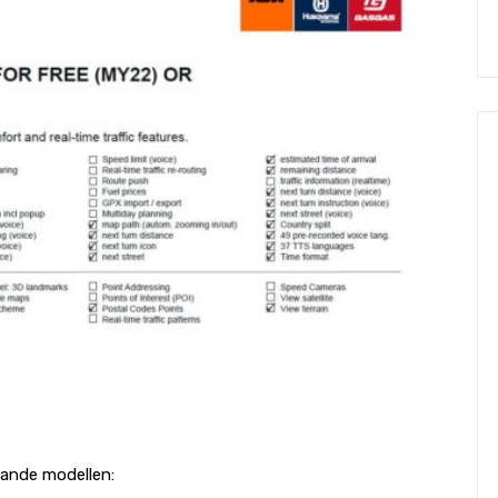
aande modellen: