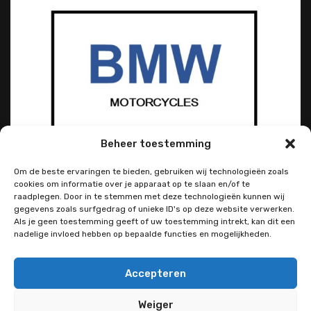
Beheer toestemming
Om de beste ervaringen te bieden, gebruiken wij technologieën zoals
cookies om informatie over je apparaat op te slaan en/of te
raadplegen. Door in te stemmen met deze technologieën kunnen wij
gegevens zoals surfgedrag of unieke ID's op deze website verwerken.
Als je geen toestemming geeft of uw toestemming intrekt, kan dit een
nadelige invloed hebben op bepaalde functies en mogelijkheden.
Accepteren
Weiger