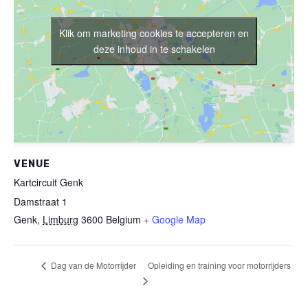
Klik om marketing cookies te accepteren en
deze inhoud in te schakelen
VENUE
Kartcircuit Genk
Damstraat 1
Genk
,
Limburg
3600
Belgium
+ Google Map
Opleiding en training voor motorrijders
Dag van de Motorrijder