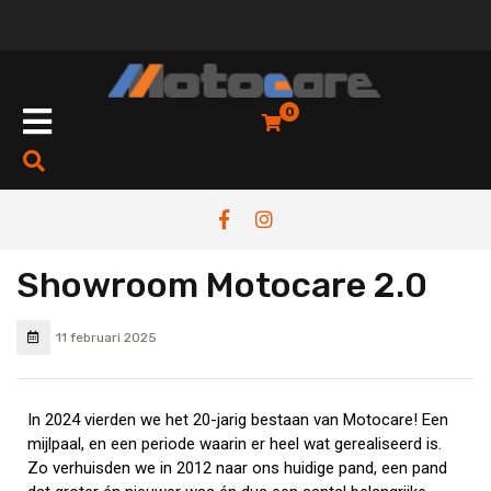
0
Showroom Motocare 2.0
11 februari 2025
In 2024 vierden we het 20-jarig bestaan van Motocare! Een
mijlpaal, en een periode waarin er heel wat gerealiseerd is.
Zo verhuisden we in 2012 naar ons huidige pand, een pand