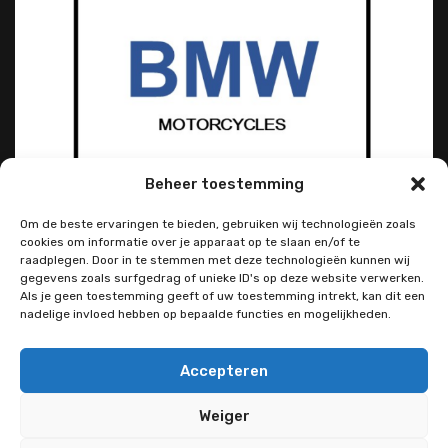
Beheer toestemming
Om de beste ervaringen te bieden, gebruiken wij technologieën zoals
cookies om informatie over je apparaat op te slaan en/of te
raadplegen. Door in te stemmen met deze technologieën kunnen wij
gegevens zoals surfgedrag of unieke ID's op deze website verwerken.
Als je geen toestemming geeft of uw toestemming intrekt, kan dit een
nadelige invloed hebben op bepaalde functies en mogelijkheden.
Accepteren
Weiger