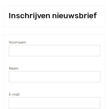
Inschrijven nieuwsbrief
Voornaam:
Naam:
E-mail: