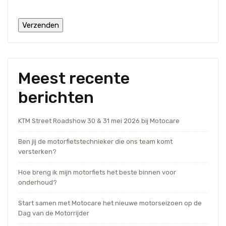
Meest recente
berichten
KTM Street Roadshow 30 & 31 mei 2026 bij Motocare
Ben jij de motorfietstechnieker die ons team komt
versterken?
Hoe breng ik mijn motorfiets het beste binnen voor
onderhoud?
Start samen met Motocare het nieuwe motorseizoen op de
Dag van de Motorrijder