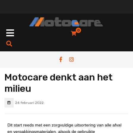
0
Motocare denkt aan het
milieu
24 februari 2022
Dit start reeds met een zorgvuldige uitsortering van alle afval
en verpakkingsmaterialen, alsook de gebruikte