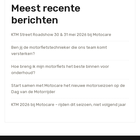
Meest recente
berichten
KTM Street Roadshow 30 & 31 mei 2026 bij Motocare
Ben jij de motorfietstechnieker die ons team komt
versterken?
Hoe breng ik mijn motorfiets het beste binnen voor
onderhoud?
Start samen met Motocare het nieuwe motorseizoen op de
Dag van de Motorrijder
KTM 2026 bij Motocare – rijden dit seizoen, niet volgend jaar