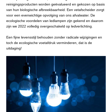
reinigingsproducten worden geëvalueerd en gekozen op basis
van hun biologische afbreekbaarheid. Een vetafscheider zorgt
voor een evenwichtige opvolging van ons afvalwater. De
ecologische voordelen van ledlampen zijn gekend en daarom
zijn we 2022 volledig overgeschakeld op ledverlichting.
Een fijne levensstijl behouden zonder radicale wijzigingen en
toch de ecologische voetafdruk verminderen, dat is de
uitdaging!