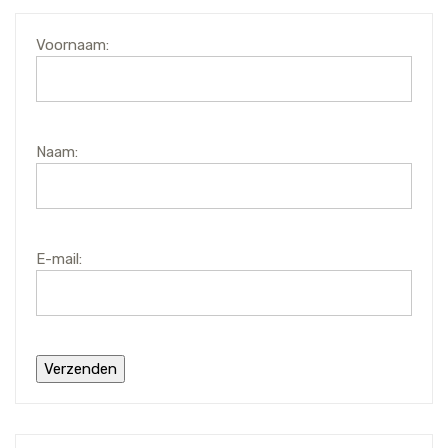
Voornaam:
Naam:
E-mail: