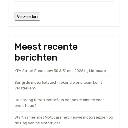
Meest recente
berichten
KTM Street Roadshow 30 & 31 mei 2026 bij Motocare
Ben jij de motorfietstechnieker die ons team komt
versterken?
Hoe breng ik mijn motorfiets het beste binnen voor
onderhoud?
Start samen met Motocare het nieuwe motorseizoen op
de Dag van de Motorrijder