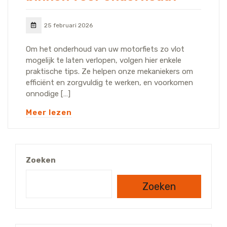
25 februari 2026
Om het onderhoud van uw motorfiets zo vlot
mogelijk te laten verlopen, volgen hier enkele
praktische tips. Ze helpen onze mekaniekers om
efficiënt en zorgvuldig te werken, en voorkomen
onnodige […]
Meer lezen
Zoeken
Zoeken