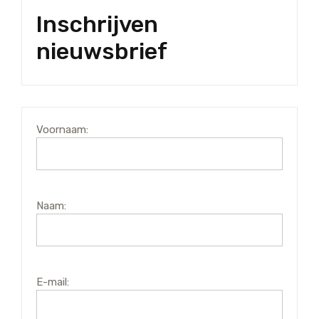
Inschrijven
nieuwsbrief
Voornaam:
Naam:
E-mail: