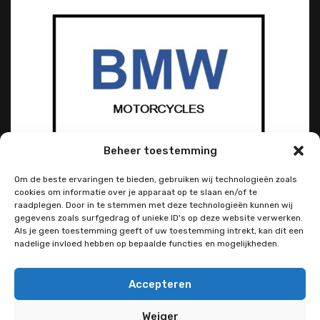
Beheer toestemming
Om de beste ervaringen te bieden, gebruiken wij technologieën zoals
cookies om informatie over je apparaat op te slaan en/of te
raadplegen. Door in te stemmen met deze technologieën kunnen wij
gegevens zoals surfgedrag of unieke ID's op deze website verwerken.
Als je geen toestemming geeft of uw toestemming intrekt, kan dit een
nadelige invloed hebben op bepaalde functies en mogelijkheden.
Accepteren
Weiger