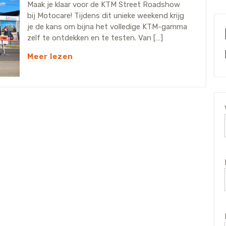
Maak je klaar voor de KTM Street Roadshow
bij Motocare! Tijdens dit unieke weekend krijg
je de kans om bijna het volledige KTM-gamma
zelf te ontdekken en te testen. Van […]
Meer lezen