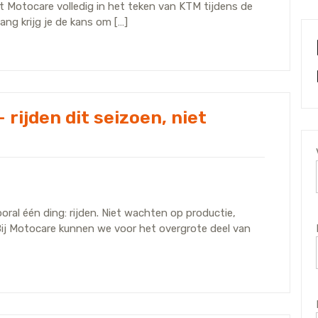
 Motocare volledig in het teken van KTM tijdens de
g krijg je de kans om […]
rijden dit seizoen, niet
oral één ding: rijden. Niet wachten op productie,
ij Motocare kunnen we voor het overgrote deel van