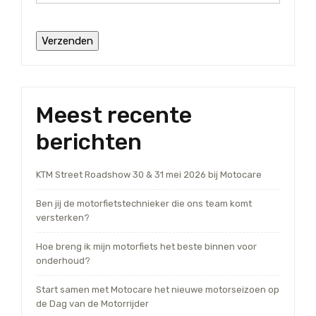
Meest recente
berichten
KTM Street Roadshow 30 & 31 mei 2026 bij Motocare
Ben jij de motorfietstechnieker die ons team komt
versterken?
Hoe breng ik mijn motorfiets het beste binnen voor
onderhoud?
Start samen met Motocare het nieuwe motorseizoen op
de Dag van de Motorrijder