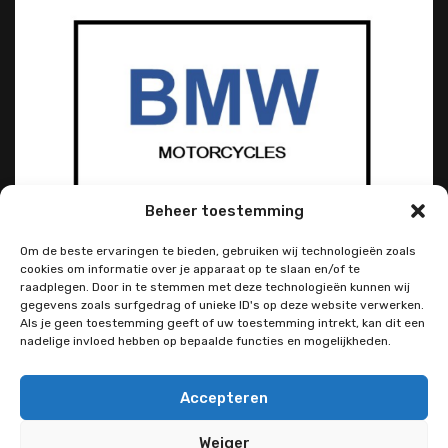
Beheer toestemming
Om de beste ervaringen te bieden, gebruiken wij technologieën zoals
cookies om informatie over je apparaat op te slaan en/of te
raadplegen. Door in te stemmen met deze technologieën kunnen wij
gegevens zoals surfgedrag of unieke ID's op deze website verwerken.
Als je geen toestemming geeft of uw toestemming intrekt, kan dit een
nadelige invloed hebben op bepaalde functies en mogelijkheden.
Accepteren
Weiger