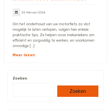
25 februari 2026
Om het onderhoud van uw motorfiets zo vlot
mogelijk te laten verlopen, volgen hier enkele
praktische tips. Ze helpen onze mekaniekers om
efficiënt en zorgvuldig te werken, en voorkomen
onnodige […]
Meer lezen
Zoeken
Zoeken