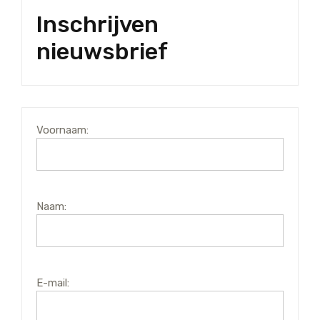
Inschrijven
nieuwsbrief
Voornaam:
Naam:
E-mail: