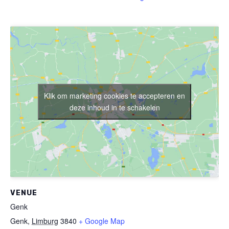
Klik om marketing cookies te accepteren en
deze inhoud in te schakelen
VENUE
Genk
Genk
,
Limburg
3840
+ Google Map