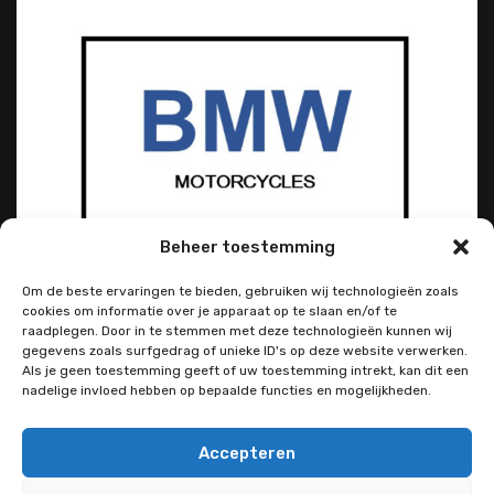
Beheer toestemming
Om de beste ervaringen te bieden, gebruiken wij technologieën zoals
cookies om informatie over je apparaat op te slaan en/of te
raadplegen. Door in te stemmen met deze technologieën kunnen wij
gegevens zoals surfgedrag of unieke ID's op deze website verwerken.
Als je geen toestemming geeft of uw toestemming intrekt, kan dit een
nadelige invloed hebben op bepaalde functies en mogelijkheden.
Accepteren