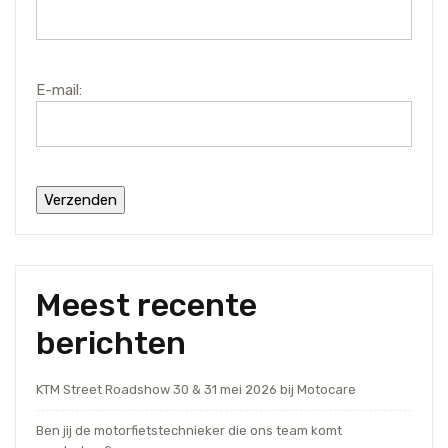
E-mail:
Meest recente
berichten
KTM Street Roadshow 30 & 31 mei 2026 bij Motocare
Ben jij de motorfietstechnieker die ons team komt