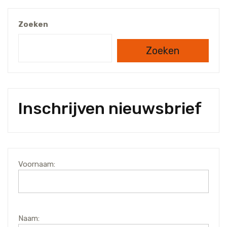
Zoeken
Zoeken
Inschrijven nieuwsbrief
Voornaam:
Naam: