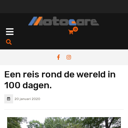
0
Een reis rond de wereld in
100 dagen.
20 januari 2020