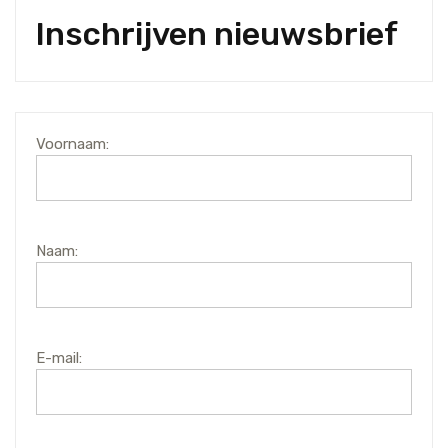
Inschrijven nieuwsbrief
Voornaam:
Naam:
E-mail: