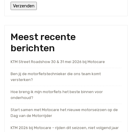
Meest recente
berichten
KTM Street Roadshow 30 & 31 mei 2026 bij Motocare
Ben jij de motorfietstechnieker die ons team komt
versterken?
Hoe breng ik mijn motorfiets het beste binnen voor
onderhoud?
Start samen met Motocare het nieuwe motorseizoen op de
Dag van de Motorrijder
KTM 2026 bij Motocare – rijden dit seizoen, niet volgend jaar