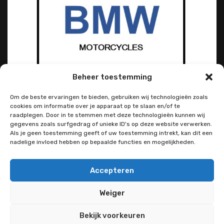
Beheer toestemming
Om de beste ervaringen te bieden, gebruiken wij technologieën zoals
cookies om informatie over je apparaat op te slaan en/of te
raadplegen. Door in te stemmen met deze technologieën kunnen wij
gegevens zoals surfgedrag of unieke ID's op deze website verwerken.
Als je geen toestemming geeft of uw toestemming intrekt, kan dit een
nadelige invloed hebben op bepaalde functies en mogelijkheden.
Accepteren
Weiger
Bekijk voorkeuren